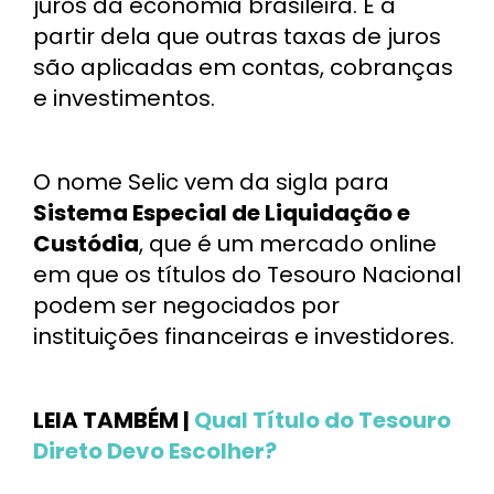
juros da economia brasileira. É a
partir dela que outras taxas de juros
são aplicadas em contas, cobranças
e investimentos.
O nome Selic vem da sigla para
Sistema Especial de Liquidação e
Custódia
, que é um mercado online
em que os títulos do Tesouro Nacional
podem ser negociados por
instituições financeiras e investidores.
LEIA TAMBÉM |
Qual Título do Tesouro
Direto Devo Escolher?