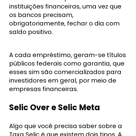
instituições financeiras, uma vez que
os bancos precisam,
obrigatoriamente, fechar o dia com
saldo positivo.
A cada empréstimo, geram-se títulos
públicos federais como garantia, que
esses sim são comercializados para
investidores em geral, por meio de
empresas financeiras.
Selic Over e Selic Meta
Algo que você precisa saber sobre a
Taxa Selic é que existem dois tipos. A