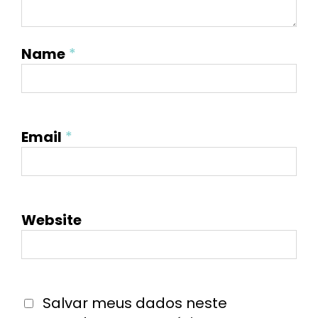
Name
*
Email
*
Website
Salvar meus dados neste