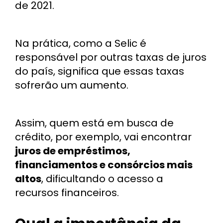
de 2021.
Na prática, como a Selic é
responsável por outras taxas de juros
do país, significa que essas taxas
sofrerão um aumento.
Assim, quem está em busca de
crédito, por exemplo, vai encontrar
juros de empréstimos,
financiamentos e consórcios mais
altos
, dificultando o acesso a
recursos financeiros.