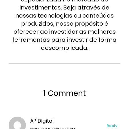
investimentos. Seja através de
nossas tecnologias ou conteúdos
produzidos, nosso propósito é
oferecer ao investidor as melhores
ferramentas para investir de forma
descomplicada.
1 Comment
AP Digital
Reply