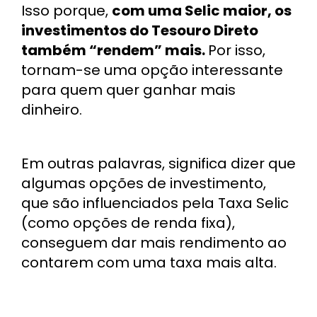
Isso porque,
com uma Selic maior, os
investimentos do Tesouro Direto
também “rendem” mais.
Por isso,
tornam-se uma opção interessante
para quem quer ganhar mais
dinheiro.
Em outras palavras, significa dizer que
algumas opções de investimento,
que são influenciados pela Taxa Selic
(como opções de renda fixa),
conseguem dar mais rendimento ao
contarem com uma taxa mais alta.