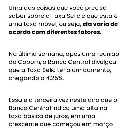
Uma das coisas que você precisa
saber sobre a Taxa Selic é que esta é
uma taxa móvel, ou seja,
ela varia de
acordo com diferentes fatores.
Na última semana, após uma reunião
do Copom, o Banco Central divulgou
que a Taxa Selic teria um aumento,
chegando a 4,25%.
Essa é a terceira vez neste ano que o
Banco Central indica uma alta na
taxa básica de juros, em uma
crescente que começou em março