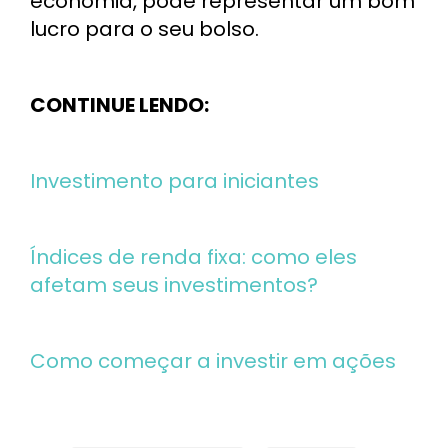
economia, pode representar um bom
lucro para o seu bolso.
CONTINUE LENDO:
Investimento para iniciantes
Índices de renda fixa: como eles
afetam seus investimentos?
Como começar a investir em ações