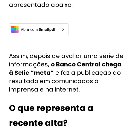
apresentado abaixo.
Assim, depois de avaliar uma série de
informações
, o Banco Central chega
à Selic “meta”
e faz a publicação do
resultado em comunicados à
imprensa e na internet.
O que representa a
recente alta?