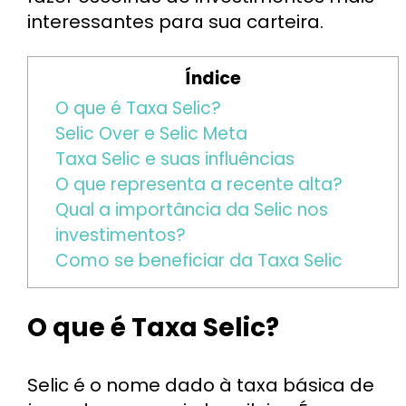
interessantes para sua carteira.
Índice
O que é Taxa Selic?
Selic Over e Selic Meta
Taxa Selic e suas influências
O que representa a recente alta?
Qual a importância da Selic nos
investimentos?
Como se beneficiar da Taxa Selic
O que é Taxa Selic?
Selic é o nome dado à taxa básica de