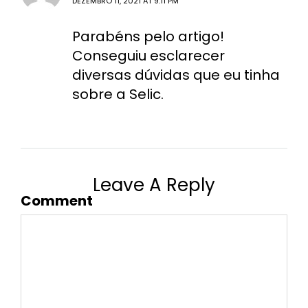
DEZEMBRO 11, 2021 AT 9:11 PM
Parabéns pelo artigo!
Conseguiu esclarecer
diversas dúvidas que eu tinha
sobre a Selic.
Leave A Reply
Comment