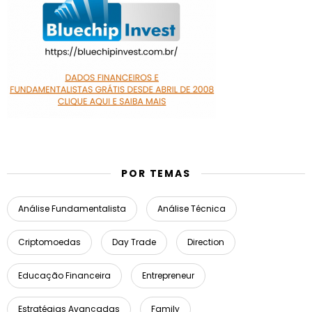
POR TEMAS
Análise Fundamentalista
Análise Técnica
Criptomoedas
Day Trade
Direction
Educação Financeira
Entrepreneur
Estratégias Avançadas
Family