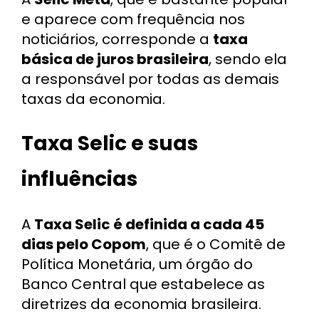
e aparece com frequência nos
noticiários, corresponde a
taxa
básica de juros brasileira
, sendo ela
a responsável por todas as demais
taxas da economia.
Taxa Selic e suas
influências
A
Taxa Selic é definida a cada 45
dias pelo Copom
, que é o Comitê de
Política Monetária, um órgão do
Banco Central que estabelece as
diretrizes da economia brasileira.