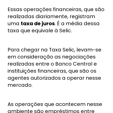
Essas operações financeiras, que são
realizadas diariamente, registram
uma
taxa de juros
. É a média dessa
taxa que equivale à Selic.
Para chegar na Taxa Selic, levam-se
em consideração as negociações
realizadas entre o Banco Central e
instituições financeiras, que são os
agentes autorizados a operar nesse
mercado.
As operações que acontecem nesse
ambiente são empréstimos entre