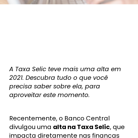
A Taxa Selic teve mais uma alta em
2021. Descubra tudo o que você
precisa saber sobre ela, para
aproveitar este momento.
Recentemente, o Banco Central
divulgou uma
alta na Taxa Selic
, que
impacta diretamente nas finanças