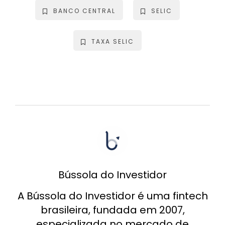
BANCO CENTRAL
SELIC
TAXA SELIC
Bússola do Investidor
A Bússola do Investidor é uma fintech
brasileira, fundada em 2007,
especializada no mercado de