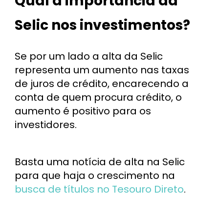
Qual a importância da
Selic nos investimentos?
Se por um lado a alta da Selic
representa um aumento nas taxas
de juros de crédito, encarecendo a
conta de quem procura crédito, o
aumento é positivo para os
investidores.
Basta uma notícia de alta na Selic
para que haja o crescimento na
busca de títulos no Tesouro Direto
.