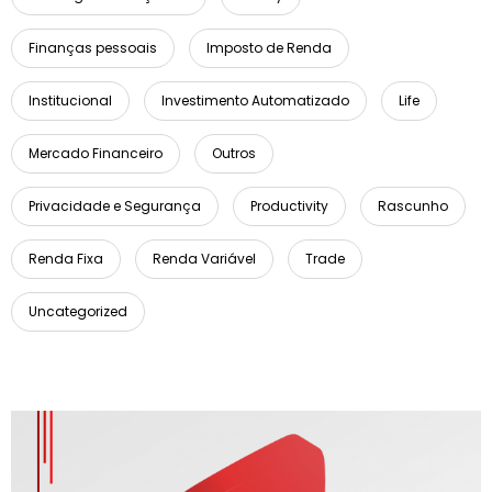
Finanças pessoais
Imposto de Renda
Institucional
Investimento Automatizado
Life
Mercado Financeiro
Outros
Privacidade e Segurança
Productivity
Rascunho
Renda Fixa
Renda Variável
Trade
Uncategorized