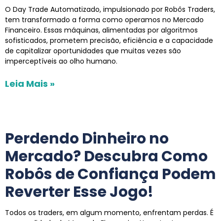
O Day Trade Automatizado, impulsionado por Robôs Traders,
tem transformado a forma como operamos no Mercado
Financeiro. Essas máquinas, alimentadas por algoritmos
sofisticados, prometem precisão, eficiência e a capacidade
de capitalizar oportunidades que muitas vezes são
imperceptíveis ao olho humano.
Leia Mais »
Perdendo Dinheiro no
Mercado? Descubra Como
Robôs de Confiança Podem
Reverter Esse Jogo!
Todos os traders, em algum momento, enfrentam perdas. É