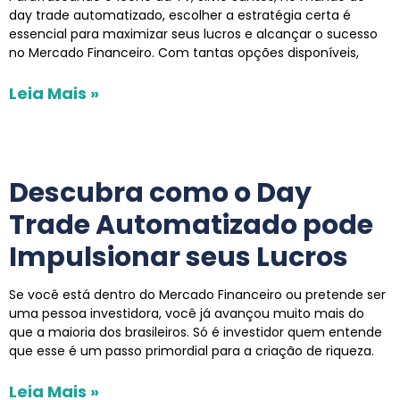
day trade automatizado, escolher a estratégia certa é
essencial para maximizar seus lucros e alcançar o sucesso
no Mercado Financeiro. Com tantas opções disponíveis,
Leia Mais »
Descubra como o Day
Trade Automatizado pode
Impulsionar seus Lucros
Se você está dentro do Mercado Financeiro ou pretende ser
uma pessoa investidora, você já avançou muito mais do
que a maioria dos brasileiros. Só é investidor quem entende
que esse é um passo primordial para a criação de riqueza.
Leia Mais »