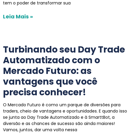
tem o poder de transformar sua
Leia Mais »
Turbinando seu Day Trade
Automatizado com o
Mercado Futuro: as
vantagens que você
precisa conhecer!
O Mercado Futuro é como um parque de diversões para
traders, cheio de vantagens e oportunidades. E quando isso
se junta ao Day Trade Automatizado e à SmarttBot, a
diversão e as chances de sucesso são ainda maiores!
Vamos, juntos, dar uma volta nessa