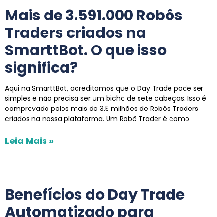
Mais de 3.591.000 Robôs
Traders criados na
SmarttBot. O que isso
significa?
Aqui na SmarttBot, acreditamos que o Day Trade pode ser
simples e não precisa ser um bicho de sete cabeças. Isso é
comprovado pelos mais de 3.5 milhões de Robôs Traders
criados na nossa plataforma. Um Robô Trader é como
Leia Mais »
Benefícios do Day Trade
Automatizado para