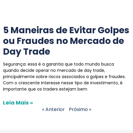
5 Maneiras de Evitar Golpes
ou Fraudes no Mercado de
Day Trade
Segurança: essa é a garantia que todo mundo busca
quando decide operar no mercado de day trade,
principalmente sobre riscos associados a golpes e fraudes.
Com o crescente interesse nesse tipo de investimento, é
importante que os traders estejam bem
Leia Mais »
« Anterior
Próximo »