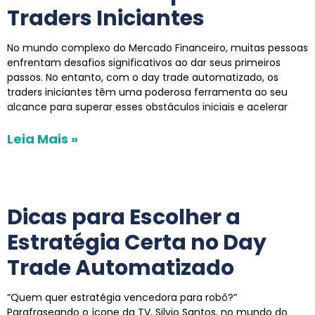
Traders Iniciantes
No mundo complexo do Mercado Financeiro, muitas pessoas
enfrentam desafios significativos ao dar seus primeiros
passos. No entanto, com o day trade automatizado, os
traders iniciantes têm uma poderosa ferramenta ao seu
alcance para superar esses obstáculos iniciais e acelerar
Leia Mais »
Dicas para Escolher a
Estratégia Certa no Day
Trade Automatizado
“Quem quer estratégia vencedora para robô?”
Parafraseando o ícone da TV, Silvio Santos, no mundo do