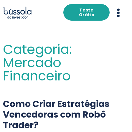
Teste
Grátis
Categoria:
Mercado
Financeiro
Como Criar Estratégias
Vencedoras com Robô
Trader?