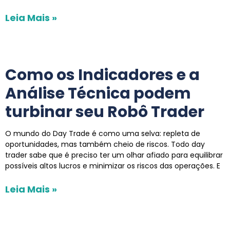
Leia Mais »
Como os Indicadores e a
Análise Técnica podem
turbinar seu Robô Trader
O mundo do Day Trade é como uma selva: repleta de
oportunidades, mas também cheio de riscos. Todo day
trader sabe que é preciso ter um olhar afiado para equilibrar
possíveis altos lucros e minimizar os riscos das operações. E
Leia Mais »