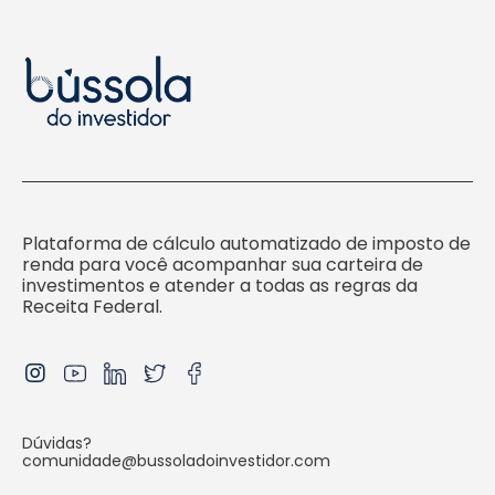
Plataforma de cálculo automatizado de imposto de
renda para você acompanhar sua carteira de
investimentos e atender a todas as regras da
Receita Federal.
Dúvidas?
comunidade@bussoladoinvestidor.com