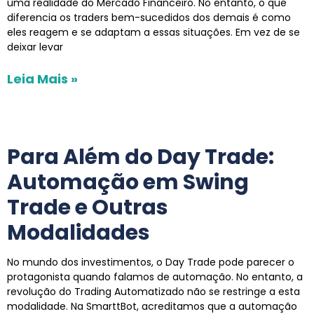
uma realidade do Mercado Financeiro. No entanto, o que
diferencia os traders bem-sucedidos dos demais é como
eles reagem e se adaptam a essas situações. Em vez de se
deixar levar
Leia Mais »
Para Além do Day Trade:
Automação em Swing
Trade e Outras
Modalidades
No mundo dos investimentos, o Day Trade pode parecer o
protagonista quando falamos de automação. No entanto, a
revolução do Trading Automatizado não se restringe a esta
modalidade. Na SmarttBot, acreditamos que a automação