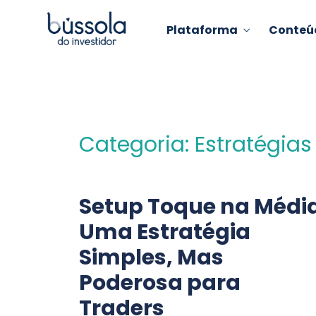
Plataforma
Conteú
Categoria: Estratégia
Setup Toque na Média
Uma Estratégia
Simples, Mas
Poderosa para
Traders