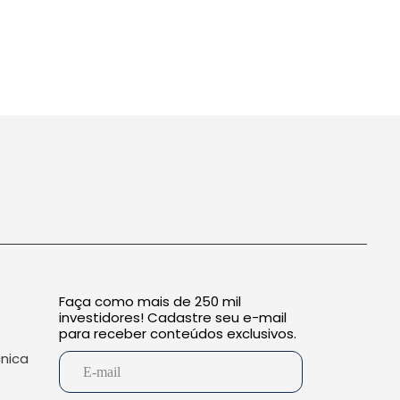
Faça como mais de 250 mil
investidores! Cadastre seu e-mail
para receber conteúdos exclusivos.
cnica