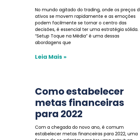
No mundo agitado do trading, onde os preços 
ativos se movem rapidamente e as emoções
podem facilmente se tornar o centro das
decisões, é essencial ter uma estratégia sólida.
“Setup Toque na Média” é uma dessas
abordagens que
Leia Mais »
Como estabelecer
metas financeiras
para 2022
Com a chegada do novo ano, é comum
estabelecer metas financeiras para 2022, uma