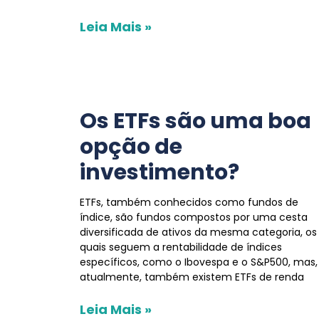
Leia Mais »
Os ETFs são uma boa
opção de
investimento?
ETFs, também conhecidos como fundos de
índice, são fundos compostos por uma cesta
diversificada de ativos da mesma categoria, os
quais seguem a rentabilidade de índices
específicos, como o Ibovespa e o S&P500, mas,
atualmente, também existem ETFs de renda
Leia Mais »