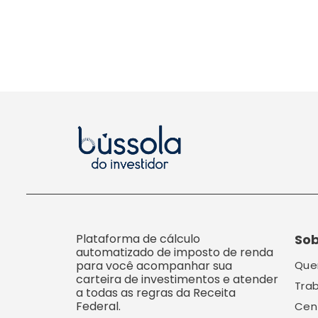
Plataforma de cálculo
So
automatizado de imposto de renda
para você acompanhar sua
Que
carteira de investimentos e atender
Tra
a todas as regras da Receita
Federal.
Cen