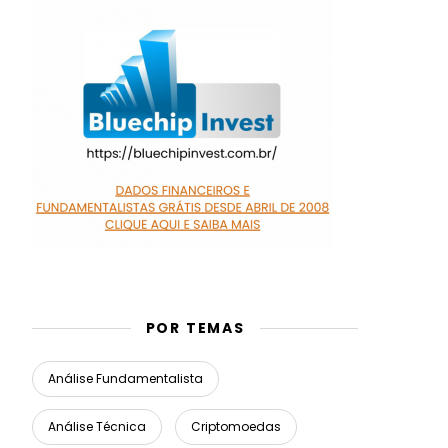
POR TEMAS
Análise Fundamentalista
Análise Técnica
Criptomoedas