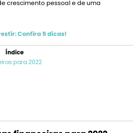
de crescimento pessoal e de uma
stir: Confira 5 dicas!
Índice
iras para 2022