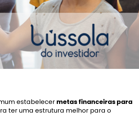
omum estabelecer
metas financeiras para
ra ter uma estrutura melhor para o