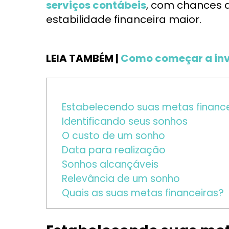
serviços contábeis
, com chances 
estabilidade financeira maior.
LEIA TAMBÉM |
Como começar a inve
Estabelecendo suas metas finance
Identificando seus sonhos
O custo de um sonho
Data para realização
Sonhos alcançáveis
Relevância de um sonho
Quais as suas metas financeiras?