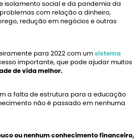
de isolamento social e da pandemia da
problemas com relação a dinheiro,
rego, redução em negócios e outras
anceiramente para 2022 com um
sistema
esso importante, que pode ajudar muitos
ade de vida melhor.
com a falta de estrutura para a educação
 conhecimento não é passado em nenhuma
pouco ou nenhum conhecimento financeiro,