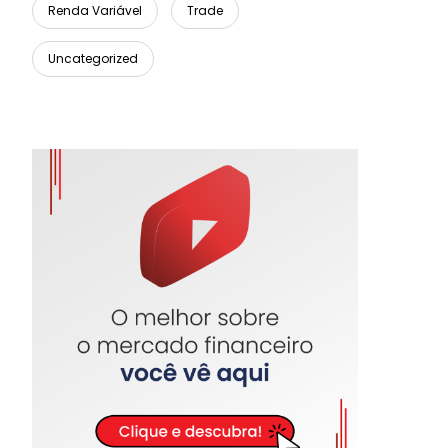
Renda Variável
Trade
Uncategorized