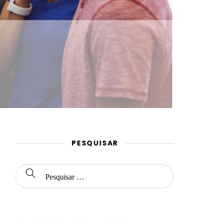
PESQUISAR