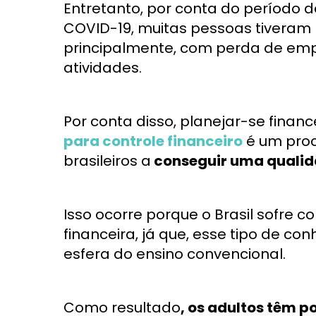
Entretanto, por conta do período 
COVID-19, muitas pessoas tiveram 
principalmente, com perda de emp
atividades.
Por conta disso, planejar-se fin
para controle financeiro
é um proc
brasileiros a
conseguir uma qualid
Isso ocorre porque o Brasil sofre 
financeira, já que, esse tipo de
esfera do ensino convencional.
Como resultado
, os adultos têm 