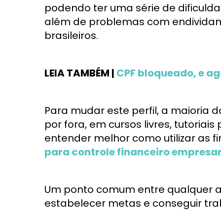
podendo ter uma série de dificulda
além de problemas com endividam
brasileiros.
LEIA TAMBÉM |
CPF bloqueado, e a
Para mudar este perfil, a maioria
por fora, em cursos livres, tutoriai
entender melhor como utilizar as 
para controle financeiro empresar
Um ponto comum entre qualquer aç
estabelecer metas e conseguir tra