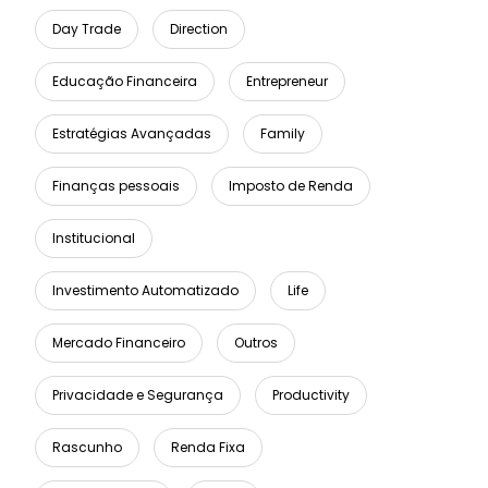
Day Trade
Direction
Educação Financeira
Entrepreneur
Estratégias Avançadas
Family
Finanças pessoais
Imposto de Renda
Institucional
Investimento Automatizado
Life
Mercado Financeiro
Outros
Privacidade e Segurança
Productivity
Rascunho
Renda Fixa