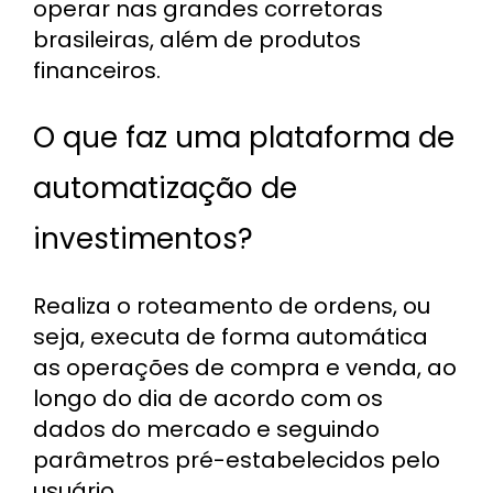
operar nas grandes corretoras
brasileiras, além de produtos
financeiros.
O que faz uma plataforma de
automatização de
investimentos?
Realiza o roteamento de ordens, ou
seja, executa de forma automática
as operações de compra e venda, ao
longo do dia de acordo com os
dados do mercado e seguindo
parâmetros pré-estabelecidos pelo
usuário.