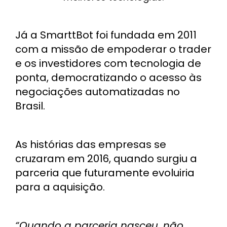
Já a SmarttBot foi fundada em 2011
com a missão de empoderar o trader
e os investidores com tecnologia de
ponta, democratizando o acesso às
negociações automatizadas no
Brasil.
As histórias das empresas se
cruzaram em 2016, quando surgiu a
parceria que futuramente evoluiria
para a aquisição.
“Quando a parceria nasceu, não