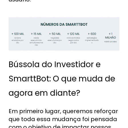
Bússola do Investidor e
SmarttBot: O que muda de
agora em diante?
Em primeiro lugar, queremos reforçar
que toda essa mudança foi pensada
com o objetivo de impactar nossos