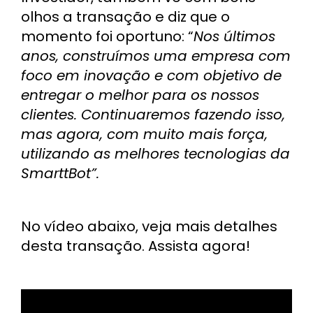
olhos a transação e diz que o
momento foi oportuno: “
Nos últimos
anos, construímos uma empresa com
foco em inovação e com objetivo de
entregar o melhor para os nossos
clientes. Continuaremos fazendo isso,
mas agora, com muito mais força,
utilizando as melhores tecnologias da
SmarttBot”.
No vídeo abaixo, veja mais detalhes
desta transação. Assista agora!