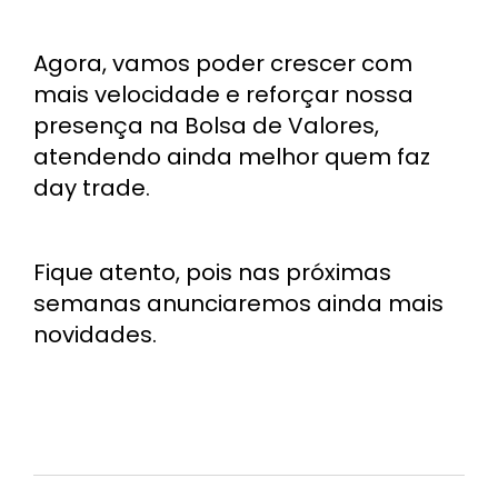
Agora, vamos poder crescer com
mais velocidade e reforçar nossa
presença na Bolsa de Valores,
atendendo ainda melhor quem faz
day trade.
Fique atento, pois nas próximas
semanas anunciaremos ainda mais
novidades.