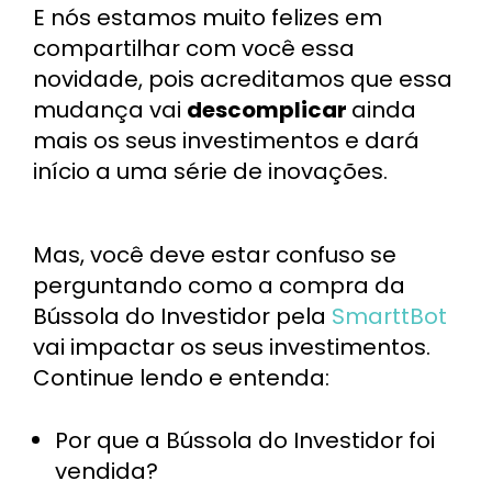
E nós estamos muito felizes em
compartilhar com você essa
novidade, pois acreditamos que essa
mudança vai
descomplicar
ainda
mais os seus investimentos e dará
início a uma série de inovações.
Mas, você deve estar confuso se
perguntando como a compra da
Bússola do Investidor pela
SmarttBot
vai impactar os seus investimentos.
Continue lendo e entenda:
Por que a Bússola do Investidor foi
vendida?