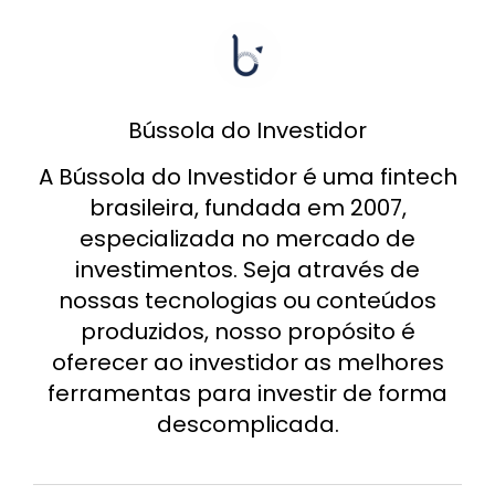
Bússola do Investidor
A Bússola do Investidor é uma fintech
brasileira, fundada em 2007,
especializada no mercado de
investimentos. Seja através de
nossas tecnologias ou conteúdos
produzidos, nosso propósito é
oferecer ao investidor as melhores
ferramentas para investir de forma
descomplicada.