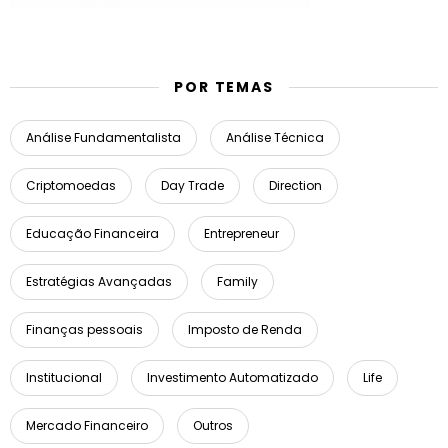
POR TEMAS
Análise Fundamentalista
Análise Técnica
Criptomoedas
Day Trade
Direction
Educação Financeira
Entrepreneur
Estratégias Avançadas
Family
Finanças pessoais
Imposto de Renda
Institucional
Investimento Automatizado
Life
Mercado Financeiro
Outros