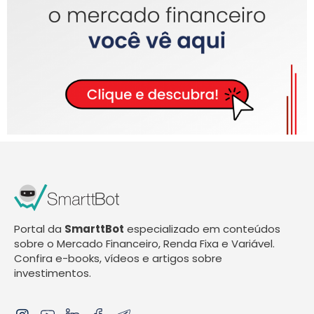
Portal da
SmarttBot
especializado em conteúdos
sobre o Mercado Financeiro, Renda Fixa e Variável.
Confira e-books, vídeos e artigos sobre
investimentos.