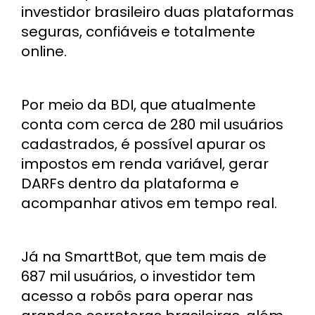
investidor brasileiro duas plataformas
seguras, confiáveis e totalmente
online.
Por meio da BDI, que atualmente
conta com cerca de 280 mil usuários
cadastrados, é possível apurar os
impostos em renda variável, gerar
DARFs dentro da plataforma e
acompanhar ativos em tempo real.
Já na SmarttBot, que tem mais de
687 mil usuários, o investidor tem
acesso a robôs para operar nas