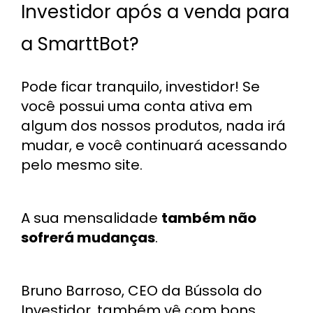
Investidor após a venda para
a SmarttBot?
Pode ficar tranquilo, investidor! Se
você possui uma conta ativa em
algum dos nossos produtos, nada irá
mudar, e você continuará acessando
pelo mesmo site.
A sua mensalidade
também não
sofrerá mudanças
.
Bruno Barroso, CEO da Bússola do
Investidor, também vê com bons