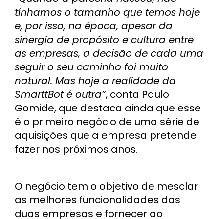
tínhamos o tamanho que temos hoje
e, por isso, na época, apesar da
sinergia de propósito e cultura entre
as empresas, a decisão de cada uma
seguir o seu caminho foi muito
natural. Mas hoje a realidade da
SmarttBot é outra”
, conta Paulo
Gomide, que destaca ainda que esse
é o primeiro negócio de uma série de
aquisições que a empresa pretende
fazer nos próximos anos.
O negócio tem o objetivo de mesclar
as melhores funcionalidades das
duas empresas e fornecer ao