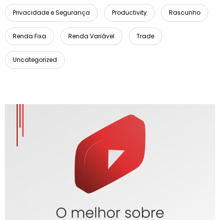
Privacidade e Segurança
Productivity
Rascunho
Renda Fixa
Renda Variável
Trade
Uncategorized