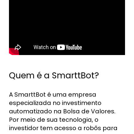
Quem é a SmarttBot?
A SmarttBot é uma empresa
especializada no investimento
automatizado na Bolsa de Valores.
Por meio de sua tecnologia, o
investidor tem acesso a robôs para