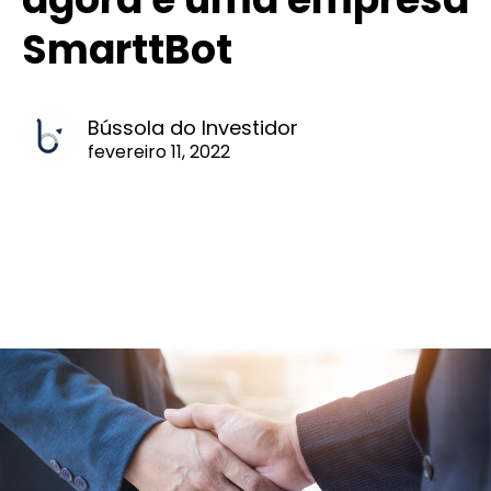
SmarttBot
Bússola do Investidor
fevereiro 11, 2022