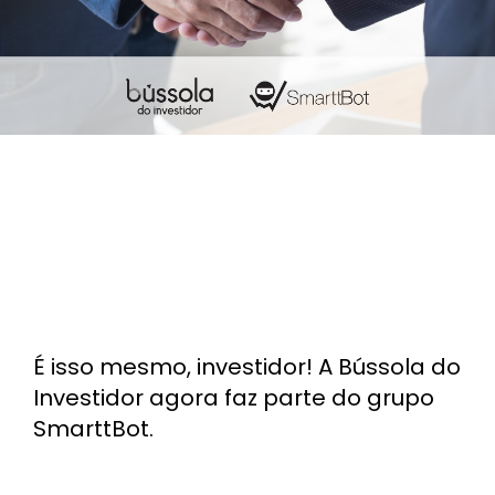
É isso mesmo, investidor! A Bússola do
Investidor agora faz parte do grupo
SmarttBot.