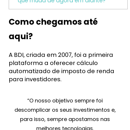
que muda de agora em diante?
Como chegamos até
aqui?
A BDI, criada em 2007, foi a primeira
plataforma a oferecer cálculo
automatizado de imposto de renda
para investidores.
“O nosso objetivo sempre foi
descomplicar os seus investimentos e,
para isso, sempre apostamos nas
melhores tecnologias.