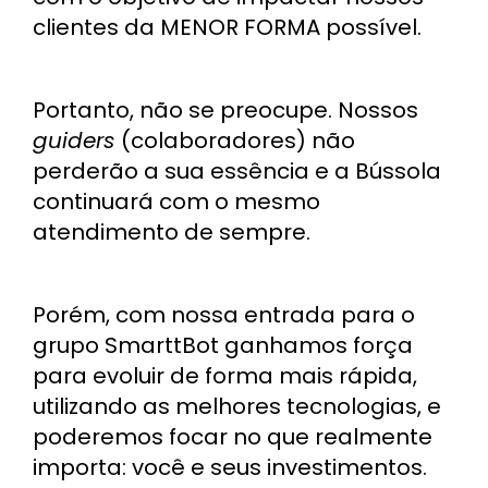
clientes da MENOR FORMA possível.
Portanto, não se preocupe. Nossos
guiders
(colaboradores) não
perderão a sua essência e a Bússola
continuará com o mesmo
atendimento de sempre.
Porém, com nossa entrada para o
grupo SmarttBot ganhamos força
para evoluir de forma mais rápida,
utilizando as melhores tecnologias, e
poderemos focar no que realmente
importa: você e seus investimentos.