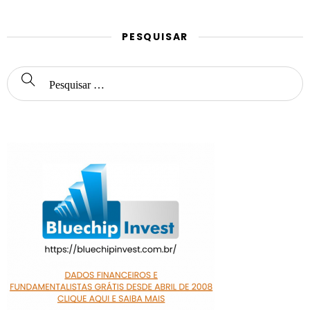
PESQUISAR