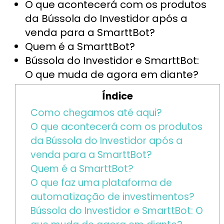
O que acontecerá com os produtos
da Bússola do Investidor após a
venda para a SmarttBot?
Quem é a SmarttBot?
Bússola do Investidor e SmarttBot:
O que muda de agora em diante?
Índice
Como chegamos até aqui?
O que acontecerá com os produtos
da Bússola do Investidor após a
venda para a SmarttBot?
Quem é a SmarttBot?
O que faz uma plataforma de
automatização de investimentos?
Bússola do Investidor e SmarttBot: O