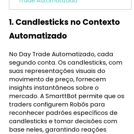
Trade Automatizado
1. Candlesticks no Contexto
Automatizado
No Day Trade Automatizado, cada
segundo conta. Os candlesticks, com
suas representações visuais do
movimento de preço, fornecem
insights instantâneos sobre o
mercado. A SmarttBot permite que os
traders configurem Robôs para
reconhecer padrões específicos de
candlesticks e tomar decisões com
base neles, garantindo reações