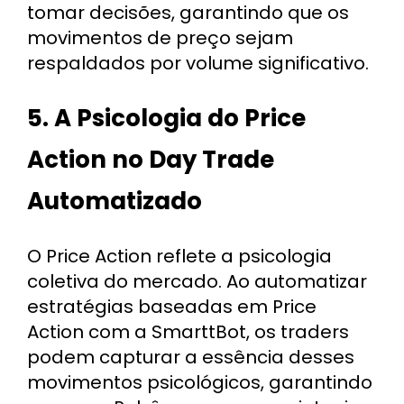
tomar decisões, garantindo que os
movimentos de preço sejam
respaldados por volume significativo.
5. A Psicologia do Price
Action no Day Trade
Automatizado
O Price Action reflete a psicologia
coletiva do mercado. Ao automatizar
estratégias baseadas em Price
Action com a SmarttBot, os traders
podem capturar a essência desses
movimentos psicológicos, garantindo