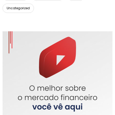
Uncategorized