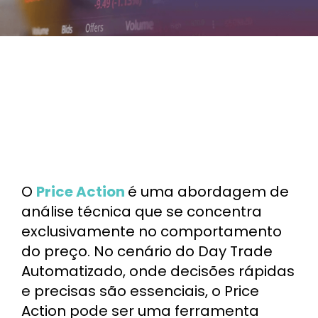
O
Price Action
é uma abordagem de
análise técnica que se concentra
exclusivamente no comportamento
do preço. No cenário do Day Trade
Automatizado, onde decisões rápidas
e precisas são essenciais, o Price
Action pode ser uma ferramenta