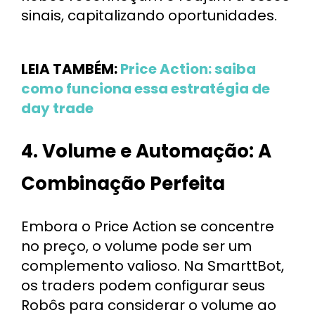
sinais, capitalizando oportunidades.
LEIA TAMBÉM:
Price Action: saiba
como funciona essa estratégia de
day trade
4. Volume e Automação: A
Combinação Perfeita
Embora o Price Action se concentre
no preço, o volume pode ser um
complemento valioso. Na SmarttBot,
os traders podem configurar seus
Robôs para considerar o volume ao