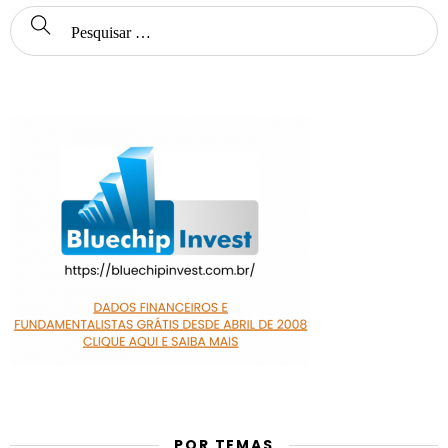
POR TEMAS