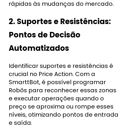
rápidas às mudanças do mercado.
2. Suportes e Resistências:
Pontos de Decisão
Automatizados
Identificar suportes e resistências é
crucial no Price Action. Com a
SmarttBot, é possível programar
Robôs para reconhecer essas zonas
e executar operações quando o
preço se aproxima ou rompe esses
níveis, otimizando pontos de entrada
e saída.