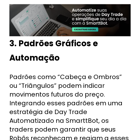
3. Padrões Gráficos e
Automação
Padrões como “Cabeça e Ombros”
ou “Triângulos” podem indicar
movimentos futuros do preço.
Integrando esses padrões em uma
estratégia de Day Trade
Automatizado na SmarttBot, os
traders podem garantir que seus
Robôs reconheçam e reajam a esses