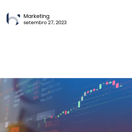
Marketing
setembro 27, 2023