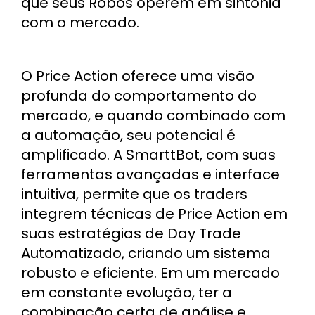
que seus Robôs operem em sintonia
com o mercado.
O Price Action oferece uma visão
profunda do comportamento do
mercado, e quando combinado com
a automação, seu potencial é
amplificado. A SmarttBot, com suas
ferramentas avançadas e interface
intuitiva, permite que os traders
integrem técnicas de Price Action em
suas estratégias de Day Trade
Automatizado, criando um sistema
robusto e eficiente. Em um mercado
em constante evolução, ter a
combinação certa de análise e