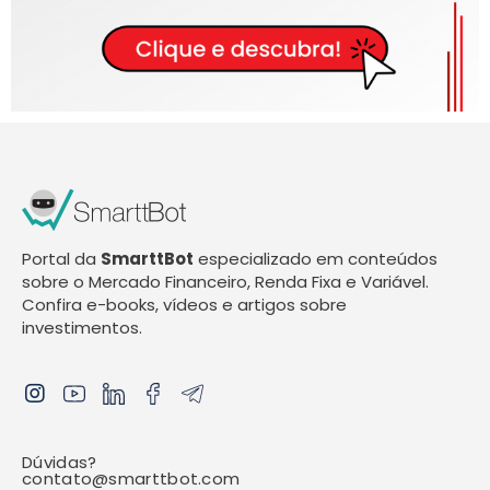
Portal da
SmarttBot
especializado em conteúdos
sobre o Mercado Financeiro, Renda Fixa e Variável.
Confira e-books, vídeos e artigos sobre
investimentos.
Dúvidas?
contato@smarttbot.com