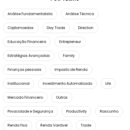
Análise Fundamentalista
Análise Técnica
Criptomoedas
Day Trade
Direction
Educação Financeira
Entrepreneur
Estratégias Avançadas
Family
Finanças pessoais
Imposto de Renda
Institucional
Investimento Automatizado
Life
Mercado Financeiro
Outros
Privacidade e Segurança
Productivity
Rascunho
Renda Fixa
Renda Variável
Trade