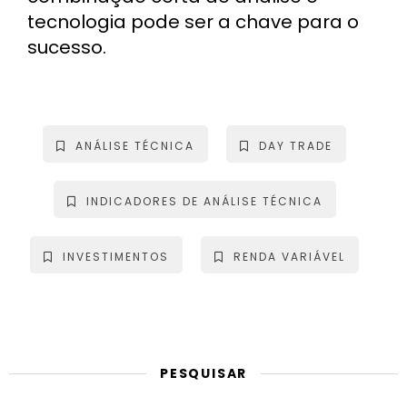
tecnologia pode ser a chave para o
sucesso.
ANÁLISE TÉCNICA
DAY TRADE
INDICADORES DE ANÁLISE TÉCNICA
INVESTIMENTOS
RENDA VARIÁVEL
PESQUISAR