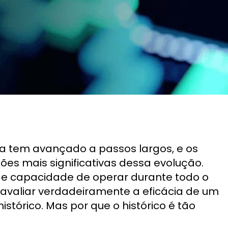
ia tem avançado a passos largos, e os
es mais significativas dessa evolução.
a e capacidade de operar durante todo o
 avaliar verdadeiramente a eficácia de um
histórico. Mas por que o histórico é tão