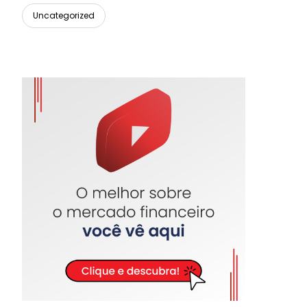
Uncategorized