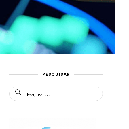
PESQUISAR