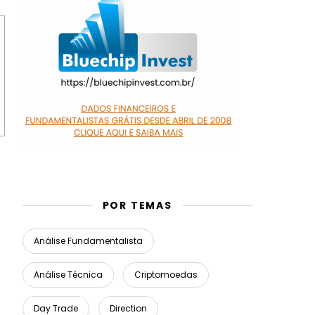
POR TEMAS
Análise Fundamentalista
Análise Técnica
Criptomoedas
Day Trade
Direction