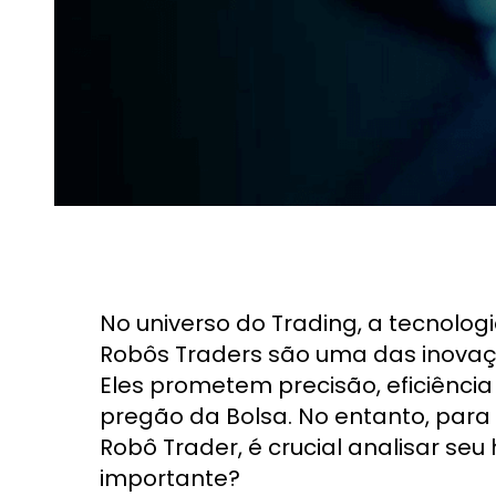
No universo do Trading, a tecnolog
Robôs Traders são uma das inovaçõ
Eles prometem precisão, eficiênci
pregão da Bolsa. No entanto, para
Robô Trader, é crucial analisar seu 
importante?