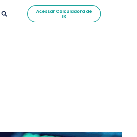
Acessar Calculadora de
IR