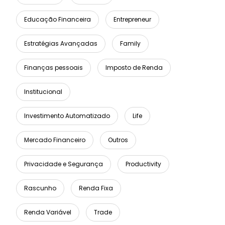
Educação Financeira
Entrepreneur
Estratégias Avançadas
Family
Finanças pessoais
Imposto de Renda
Institucional
Investimento Automatizado
Life
Mercado Financeiro
Outros
Privacidade e Segurança
Productivity
Rascunho
Renda Fixa
Renda Variável
Trade