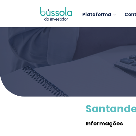
Plataforma
Con
Santande
Informações