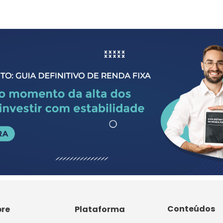
Conteúdos
bre
Plataforma