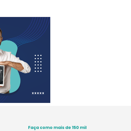
Faça como mais de 150 mil