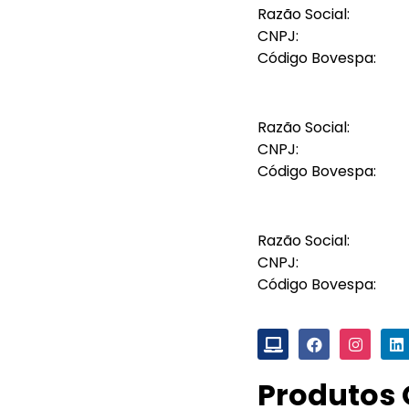
Razão Social:
CNPJ:
Código Bovespa:
Razão Social:
CNPJ:
Código Bovespa:
Razão Social:
CNPJ:
Código Bovespa:
Produtos 