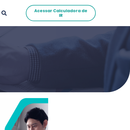
Acessar Calculadora de
IR