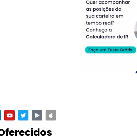
Oferecidos