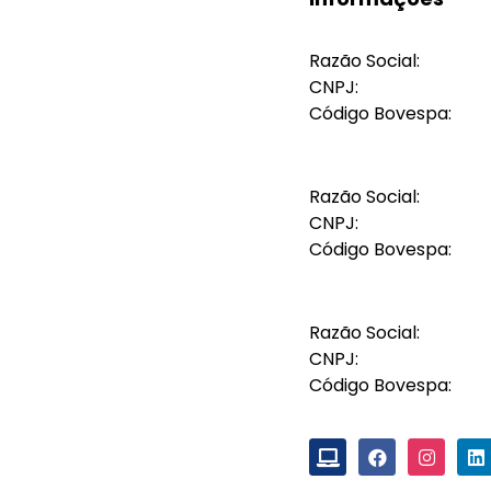
Razão Social:
CNPJ:
Código Bovespa:
Razão Social:
CNPJ:
Código Bovespa:
Razão Social:
CNPJ:
Código Bovespa: