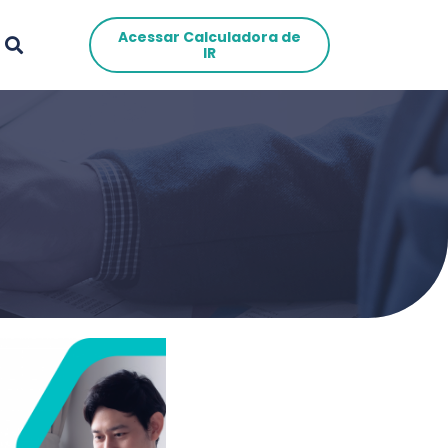
Acessar Calculadora de
IR