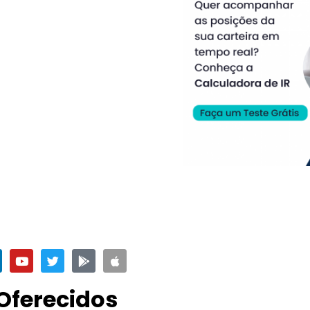
Oferecidos