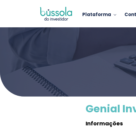
Plataforma
Con
Genial I
Informações