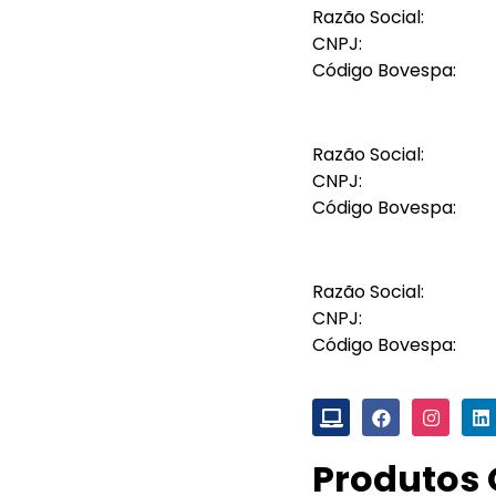
Razão Social:
CNPJ:
Código Bovespa:
Razão Social:
CNPJ:
Código Bovespa:
Razão Social:
CNPJ:
Código Bovespa:
Produtos 