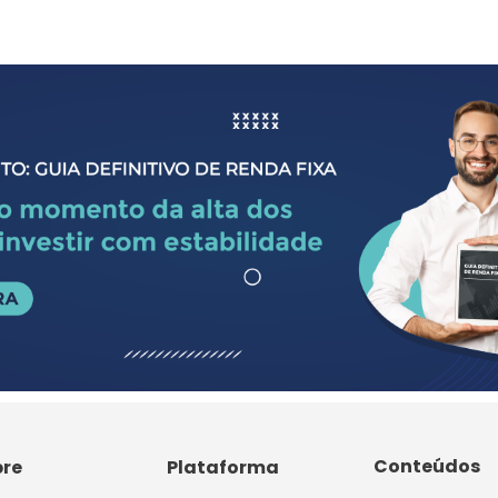
Conteúdos
bre
Plataforma