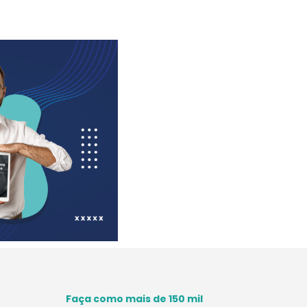
Faça como mais de 150 mil