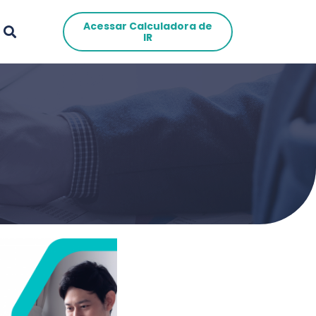
Acessar Calculadora de
IR