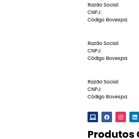
Razão Social:
CNPJ:
Código Bovespa:
Razão Social:
CNPJ:
Código Bovespa:
Razão Social:
CNPJ:
Código Bovespa:
Produtos 