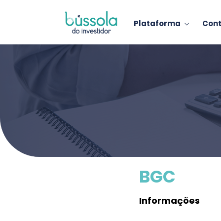
Plataforma
Con
BGC
Informações