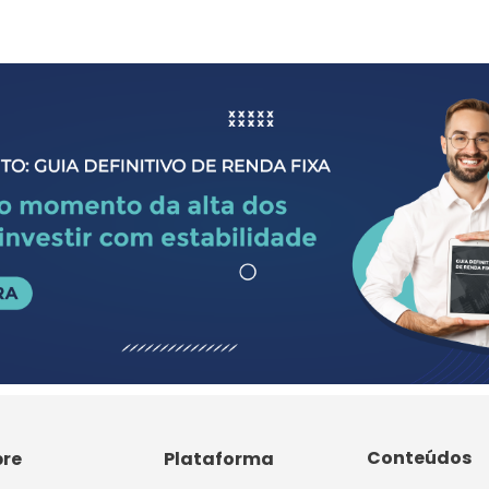
Conteúdos
bre
Plataforma