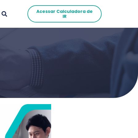
Acessar Calculadora de
IR