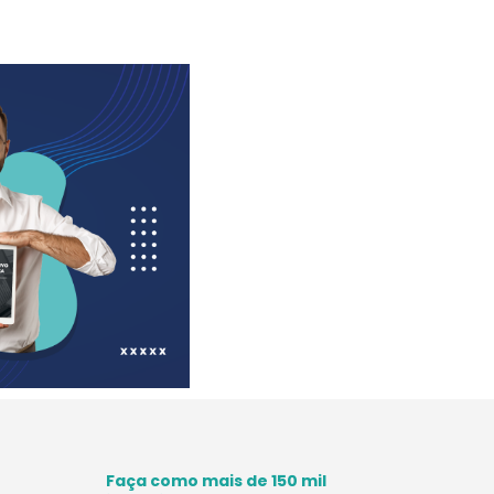
Faça como mais de 150 mil