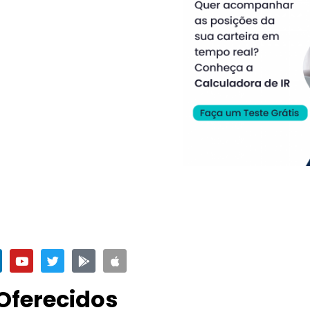
Oferecidos