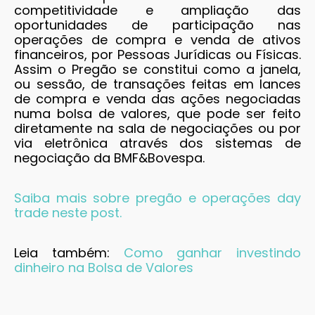
competitividade e ampliação das
oportunidades de participação nas
operações de compra e venda de ativos
financeiros, por Pessoas Jurídicas ou Físicas.
Assim o Pregão se constitui como a janela,
ou sessão, de transações feitas em lances
de compra e venda das ações negociadas
numa bolsa de valores, que pode ser feito
diretamente na sala de negociações ou por
via eletrônica através dos sistemas de
negociação da BMF&Bovespa.
Saiba mais sobre pregão e operações day
trade neste post.
Leia também:
Como ganhar investindo
dinheiro na Bolsa de Valores