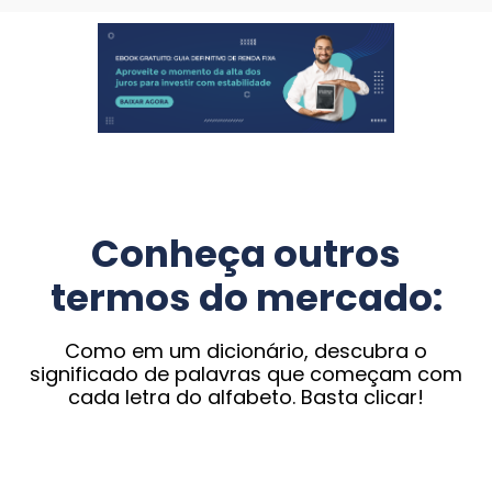
Conheça outros
termos do mercado:
Como em um dicionário, descubra o
significado de palavras que começam com
cada letra do alfabeto. Basta clicar!