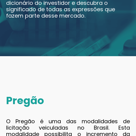
dicionário do investidor e descubra o
significado de todas as expressões que
fazem parte desse mercado.
Pregão
O Pregão é uma das modalidades de
licitação veiculadas no Brasil. Esta
modalidade possibilita o incremento da