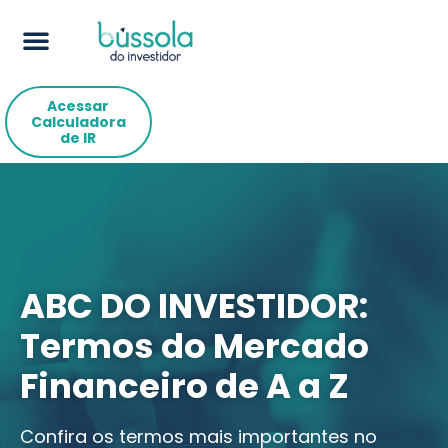
Acessar
Calculadora
de IR
ABC DO INVESTIDOR:
Termos do Mercado
Financeiro de A a Z
Confira os termos mais importantes no