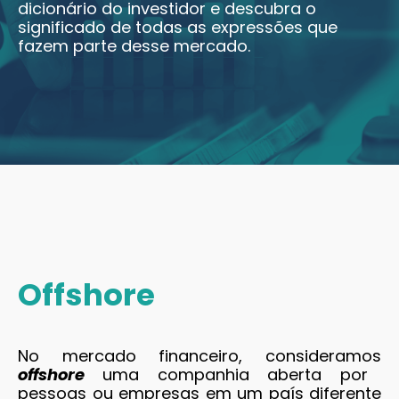
dicionário do investidor e descubra o
significado de todas as expressões que
fazem parte desse mercado.
Offshore
No mercado financeiro, consideramos
offshore
uma companhia aberta por
pessoas ou empresas em um país diferente