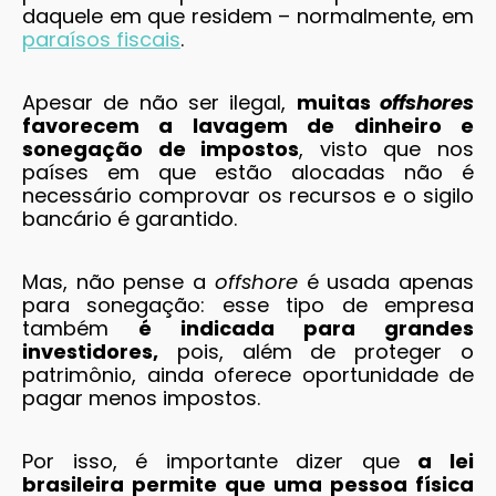
daquele em que residem – normalmente, em
paraísos fiscais
.
Apesar de não ser ilegal,
muitas
offshores
favorecem a lavagem de dinheiro e
sonegação de impostos
, visto que nos
países em que estão alocadas não é
necessário comprovar os recursos e o sigilo
bancário é garantido.
Mas, não pense a
offshore
é usada apenas
para sonegação: esse tipo de empresa
também
é indicada para grandes
investidores,
pois, além de proteger o
patrimônio, ainda oferece oportunidade de
pagar menos impostos.
Por isso, é importante dizer que
a lei
brasileira permite que uma pessoa física