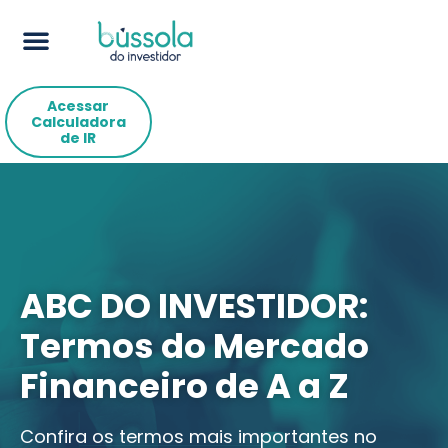
Acessar
Calculadora
de IR
ABC DO INVESTIDOR:
Termos do Mercado
Financeiro de A a Z
Confira os termos mais importantes no