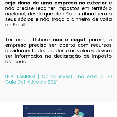
seja dona de uma empresa no exterior
e
não precise recolher impostos em território
nacional, desde que ela não distribua lucro a
seus sócios e não traga o dinheiro de volta
ao Brasil.
Ter uma offshore
não é ilegal
, porém, a
empresa precisa ser aberta com recursos
devidamente declarados e os valores devem
ser informados na declaração de imposto
de renda.
LEIA TAMBÉM | Como investir no exterior: O
Guia Definitivo de 2021