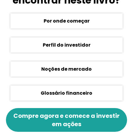
encontrar neste livro?
Por onde começar
Perfil do investidor
Noções de mercado
Glossário financeiro
Compre agora e comece a investir
em ações