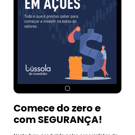
Comece do zero e
com SEGURANÇA!