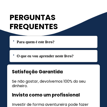
PERGUNTAS
FREQUENTES
Para quem é este livro?
O que eu vou aprender neste livro?
Satisfação Garantida
Se não gostar, devolvemos 100% do seu
dinheiro.
Invista como um profissional
Investir de forma aventureira pode fazer