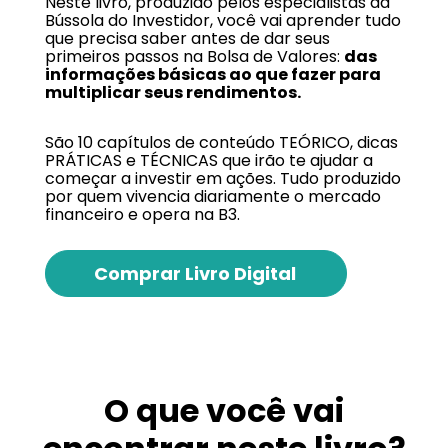
Neste livro, produzido pelos especialistas da
Bússola do Investidor, você vai aprender
tudo
que precisa saber antes de dar seus
primeiros passos na Bolsa de Valores:
das
informações básicas ao que fazer para
multiplicar seus rendimentos.
São 10 capítulos de conteúdo TEÓRICO, dicas
PRÁTICAS e TÉCNICAS que irão te ajudar a
começar a investir em ações. Tudo produzido
por quem vivencia diariamente o mercado
financeiro e opera na B3.
Comprar Livro Digital
O que você vai