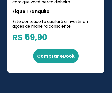
com que você perca dinheiro.
Fique Tranquilo
Este conteúdo te auxiliará a investir em
ações de maneira consciente.
R$ 59,90
Comprar eBook