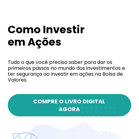
Como Investir
em Ações
Tudo o que você precisa saber para dar os
primeiros passos no mundo dos investimentos e
ter segurança ao investir em ações na Bolsa de
Valores.
COMPRE O LIVRO DIGITAL
AGORA