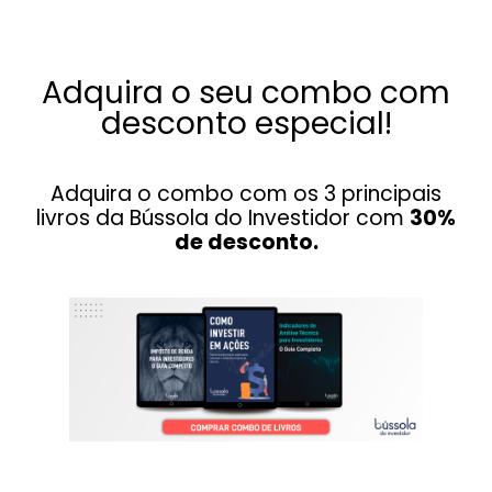
Adquira o seu combo com
desconto especial!
Adquira o combo com os 3 principais
livros da Bússola do Investidor com
30%
de desconto.